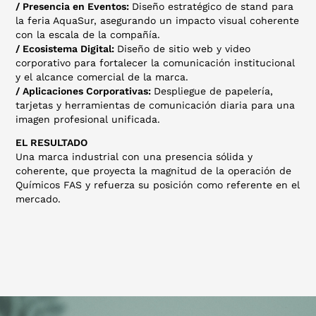
/ Presencia en Eventos:
Diseño estratégico de stand para
la feria AquaSur, asegurando un impacto visual coherente
con la escala de la compañía.
/ Ecosistema Digital:
Diseño de sitio web y video
corporativo para fortalecer la comunicación institucional
y el alcance comercial de la marca.
/ Aplicaciones Corporativas:
Despliegue de papelería,
tarjetas y herramientas de comunicación diaria para una
imagen profesional unificada.
EL RESULTADO
Una marca industrial con una presencia sólida y
coherente, que proyecta la magnitud de la operación de
Químicos FAS y refuerza su posición como referente en el
mercado.