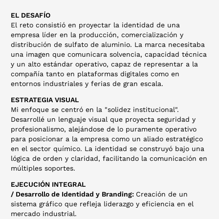
EL DESAFÍO
El reto consistió en proyectar la identidad de una
empresa líder en la producción, comercialización y
distribución de sulfato de aluminio. La marca necesitaba
una imagen que comunicara solvencia, capacidad técnica
y un alto estándar operativo, capaz de representar a la
compañía tanto en plataformas digitales como en
entornos industriales y ferias de gran escala.
ESTRATEGIA VISUAL
Mi enfoque se centró en la "solidez institucional".
Desarrollé un lenguaje visual que proyecta seguridad y
profesionalismo, alejándose de lo puramente operativo
para posicionar a la empresa como un aliado estratégico
en el sector químico. La identidad se construyó bajo una
lógica de orden y claridad, facilitando la comunicación en
múltiples soportes.
EJECUCIÓN INTEGRAL
/ Desarrollo de Identidad y Branding:
Creación de un
sistema gráfico que refleja liderazgo y eficiencia en el
mercado industrial.